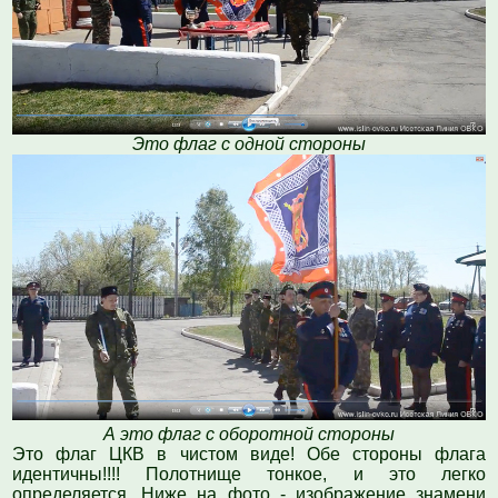
Это флаг с одной стороны
А это флаг с оборотной стороны
Это флаг ЦКВ в чистом виде! Обе стороны флага
идентичны!!!! Полотнище тонкое, и это легко
определяется. Ниже на фото - изображение знамени