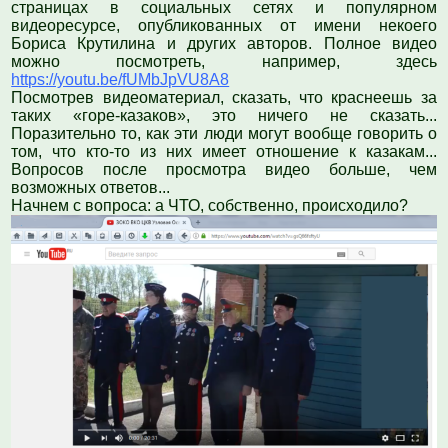
страницах в социальных сетях и популярном
видеоресурсе, опубликованных от имени некоего
Бориса Крутилина и других авторов. Полное видео
можно посмотреть, например, здесь
https://youtu.be/fUMbJpVU8A8
Посмотрев видеоматериал, сказать, что краснеешь за
таких «горе-казаков», это ничего не сказать...
Поразительно то, как эти люди могут вообще говорить о
том, что кто-то из них имеет отношение к казакам...
Вопросов после просмотра видео больше, чем
возможных ответов...
Начнем с вопроса: а ЧТО, собственно, происходило?