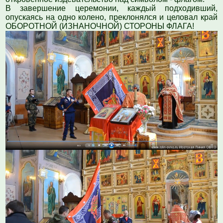
В завершение церемонии, каждый подходивший,
опускаясь на одно колено, преклонялся и целовал край
ОБОРОТНОЙ (ИЗНАНОЧНОЙ) СТОРОНЫ ФЛАГА!