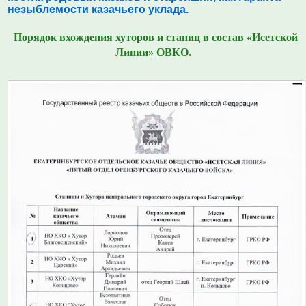
незыблемости казачьего уклада.
Порядок вхождения хуторов и станиц в состав «Исетской
Линии» ОВКО.