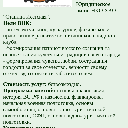
Юридическое
лицо
: НКО ХКО
"Станица Исетская"..
Цели ВПК:
- интеллектуальное, культурное, физическое и
нравственное развитие воспитанников и кадетов
клуба;
- формирования патриотического сознания на
основе знания культуры и традиций своего народа;
- формирования чувства любви, сострадания
гордости за свое отечество, верности своему
отечеству, готовности заботится о нем.
Стоимость услуг:
безвозмездно.
Программа занятий:
основы православия,
история ВС РФ и казачества, фланкировка,
начальная военная подготовка, основы
самообороны, основы горно-туристической
подготовки, ОФП, основы водно-туристической
подготовки.