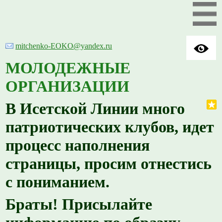
mitchenko-EOKO@yandex.ru
МОЛОДЕЖНЫЕ
ОРГАНИЗАЦИИ
В Исетской Линии много
патриотических клубов, идет
процесс наполнения
страницы, просим отнестись
с пониманием.
Браты! Присылайте