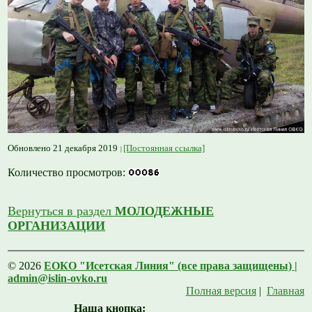
Обновлено 21 декабря 2019
[Постоянная ссылка]
Количество просмотров:
Вернуться в раздел
МОЛОДЕЖНЫЕ
ОРГАНИЗАЦИИ
© 2026
ЕОКО "Исетская Линия" (все права защищены) |
admin@islin-ovko.ru
Полная версия
|
Главная
Наша кнопка: