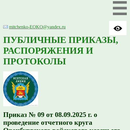
mitchenko-EOKO@yandex.ru
ПУБЛИЧНЫЕ ПРИКАЗЫ,
РАСПОРЯЖЕНИЯ И
ПРОТОКОЛЫ
Приказ № 09 от 08.09.2025 г. о
проведение отчетного круга