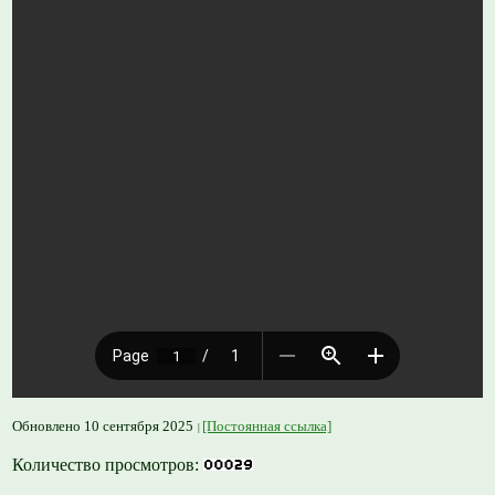
Обновлено 10 сентября 2025
[Постоянная ссылка]
Количество просмотров: