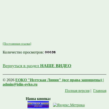
[Постоянная ссылка]
Количество просмотров:
Вернуться в раздел
НАШЕ ВИДЕО
© 2026
ЕОКО "Исетская Линия" (все права защищены) |
admin@islin-ovko.ru
Полная версия
|
Главная
Наша кнопка: