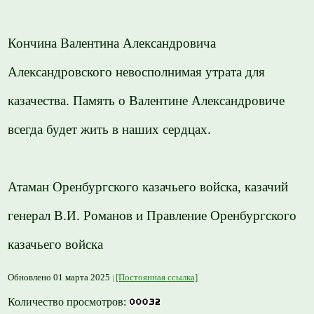
Кончина Валентина Александровича
Александровского невосполнимая утрата для
казачества. Память о Валентине Александровиче
всегда будет жить в наших сердцах.
Атаман Оренбургского казачьего войска, казачий
генерал В.И. Романов и Правление Оренбургского
казачьего войска
Обновлено 01 марта 2025
[Постоянная ссылка]
Количество просмотров: