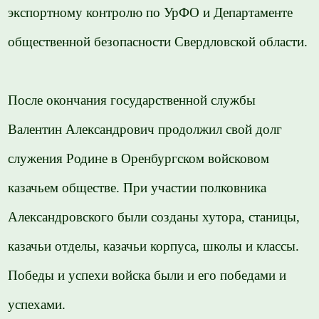
экспортному контролю по УрФО и Департаменте
общественной безопасности Свердловской области.
После окончания государственной службы
Валентин Александрович продолжил свой долг
служения Родине в Оренбургском войсковом
казачьем обществе. При участии полковника
Александровского были созданы хутора, станицы,
казачьи отделы, казачьи корпуса, школы и классы.
Победы и успехи войска были и его победами и
успехами.