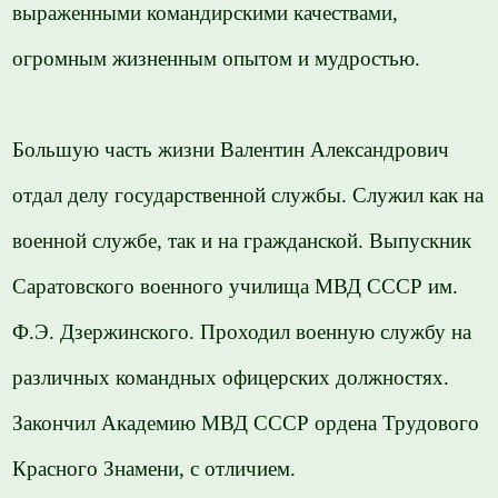
выраженными командирскими качествами,
огромным жизненным опытом и мудростью.
Большую часть жизни Валентин Александрович
отдал делу государственной службы. Служил как на
военной службе, так и на гражданской. Выпускник
Саратовского военного училища МВД СССР им.
Ф.Э. Дзержинского. Проходил военную службу на
различных командных офицерских должностях.
Закончил Академию МВД СССР ордена Трудового
Красного Знамени, с отличием.