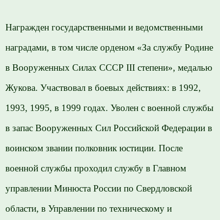
Награжден государственными и ведомственными
наградами, в том числе орденом «За службу Родине
в Вооруженных Силах СССР III степени», медалью
Жукова. Участвовал в боевых действиях: в 1992,
1993, 1995, в 1999 годах. Уволен с военной службы
в запас Вооруженных Сил Российской Федерации в
воинском звании полковник юстиции. После
военной службы проходил службу в Главном
управлении Минюста России по Свердловской
области, в Управлении по техническому и