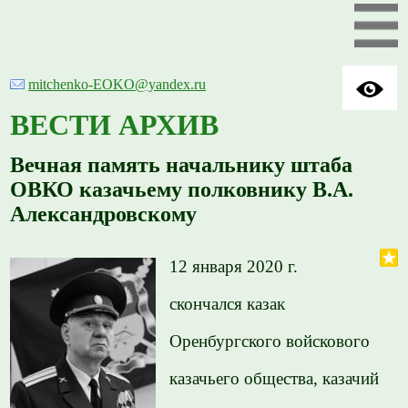
mitchenko-EOKO@yandex.ru
ВЕСТИ АРХИВ
Вечная память начальнику штаба
ОВКО казачьему полковнику В.А.
Александровскому
12 января 2020 г.
скончался казак
Оренбургского войскового
казачьего общества, казачий