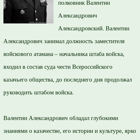
полковник Валентин
Александрович
Александровский. Валентин
Александрович занимал должность заместителя
войскового атамана – начальника штаба войска,
входил в состав суда чести Всероссийского
казачьего общества, до последнего дня продолжал
руководить штабом войска.
Валентин Александрович обладал глубокими
знаниями о казачестве, его истории и культуре, ярко