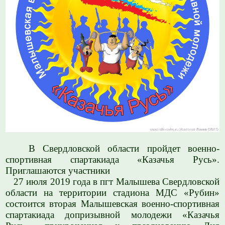
В Свердловской области пройдет военно-
спортивная спартакиада «Казачья Русь».
Приглашаются участники
27 июля 2019 года в пгт Малышева Свердловской
области на территории стадиона МДС «Рубин»
состоится вторая Малышевская военно-спортивная
спартакиада допризывной молодежи «Казачья