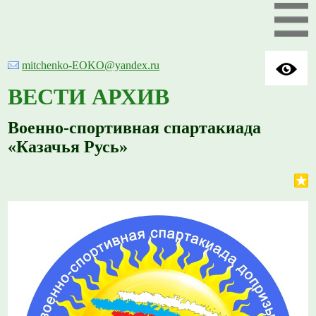
mitchenko-EOKO@yandex.ru
ВЕСТИ АРХИВ
Военно-спортивная спартакиада
«Казачья Русь»