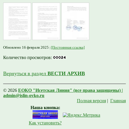
Обновлено 16 февраля 2025
[Постоянная ссылка]
Количество просмотров:
Вернуться в раздел
ВЕСТИ АРХИВ
© 2026
ЕОКО "Исетская Линия" (все права защищены) |
admin@islin-ovko.ru
Полная версия
|
Главная
Наша кнопка:
Как установить?