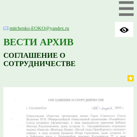
mitchenko-EOKO@yandex.ru
ВЕСТИ АРХИВ
СОГЛАШЕНИЕ О
СОТРУДНИЧЕСТВЕ