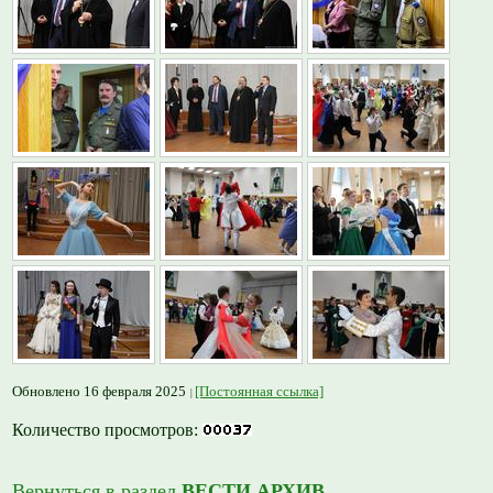
Обновлено 16 февраля 2025
[Постоянная ссылка]
Количество просмотров:
Вернуться в раздел
ВЕСТИ АРХИВ