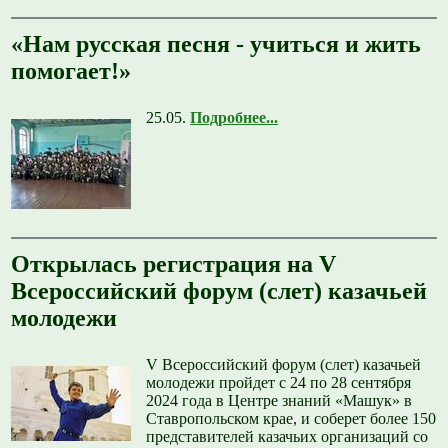
«Нам русская песня - учиться и жить
помогает!»
25.05.
Подробнее...
Открылась регистрация на V
Всероссийский форум (слет) казачьей
молодежи
V Всероссийский форум (слет) казачьей
молодежи пройдет с 24 по 28 сентября
2024 года в Центре знаний «Машук» в
Ставропольском крае, и соберет более 150
представителей казачьих организаций со