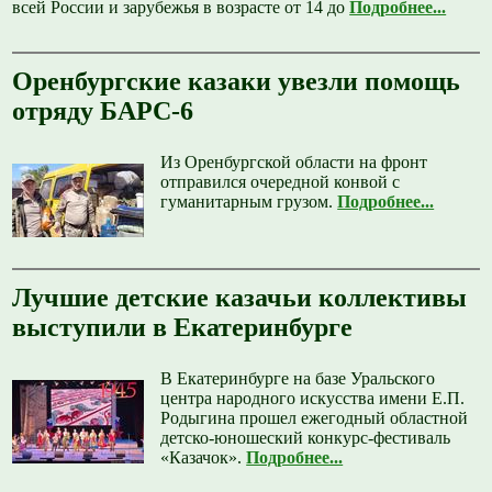
всей России и зарубежья в возрасте от 14 до
Подробнее...
Оренбургские казаки увезли помощь
отряду БАРС-6
Из Оренбургской области на фронт
отправился очередной конвой с
гуманитарным грузом.
Подробнее...
Лучшие детские казачьи коллективы
выступили в Екатеринбурге
В Екатеринбурге на базе Уральского
центра народного искусства имени Е.П.
Родыгина прошел ежегодный областной
детско-юношеский конкурс-фестиваль
«Казачок».
Подробнее...