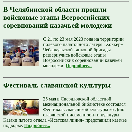
В Челябинской области прошли
войсковые этапы Всероссийских
соревнований казачьей молодежи
С 21 по 23 мая 2023 года на территории
полевого палаточного лагеря «Хоккер»
Чебаркульской танковой бригады
развернулись войсковые этапы
Всероссийских соревнований казачьей
молодежи.
Подробнее...
Фестиваль славянской культуры
25 мая в Свердловской областной
межнациональной библиотеке состоялся
Фестиваль славянской культуры ко Дню
славянской письменности и культуры.
Казаки пятого отдела «Исетская линия» представили казачье
подворье.
Подробнее...