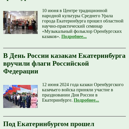
10 июня в Центре традиционной
народной культуры Среднего Урала
города Екатеринбурга прошел областной
научно-практический семинар
«Музыкальный фольклор Оренбургских
казаков».
Подробнее...
В День России казакам Екатеринбурга
вручили флаги Российской
Федерации
12 июня 2024 года казаки Оренбургского
казачьего войска приняли участие в
праздновании Дня России в
Екатеринбурге.
Подробнее...
Под Екатеринбургом прошел