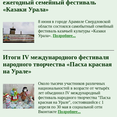
ежегодный семейный фестиваль
«Казаки Урала»
8 июня в городе Арамиле Свердловской
области состоялся самобытный семейный
фестиваль казачьей культуры «Казаки
Урала».
Подробнее...
Итоги IV международного фестиваля
народного творчества «Пасха красная
на Урале»
Около тысячи участников различных
национальностей в возрасте от четырёх
лет объединил IV международный
фестиваль народного творчества "Пасха
красная на Урале", состоявшийся с 1
апреля по 30 мая в социальной сети
Вконтакте
Подробнее...