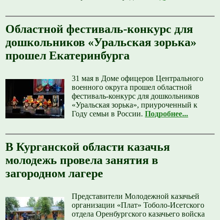
Областной фестиваль-конкурс для
дошкольников «Уральская зорька»
прошел Екатеринбурга
31 мая в Доме офицеров Центрального
военного округа прошел областной
фестиваль-конкурс для дошкольников
«Уральская зорька», приуроченный к
Году семьи в России.
Подробнее...
В Курганской области казачья
молодежь провела занятия в
загородном лагере
Представители Молодежной казачьей
организации «Плат» Тоболо-Исетского
отдела Оренбургского казачьего войска