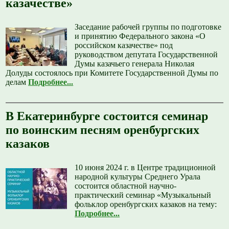
казачестве»
Заседание рабочей группы по подготовке
и принятию Федерального закона «О
российском казачестве» под
руководством депутата Государственной
Думы казачьего генерала Николая
Долуды состоялось при Комитете Государственной Думы по
делам
Подробнее...
В Екатеринбурге состоится семинар
по воинским песням оренбургских
казаков
10 июня 2024 г. в Центре традиционной
народной культуры Среднего Урала
состоится областной научно-
практический семинар «Музыкальный
фольклор оренбургских казаков на тему:
Подробнее...