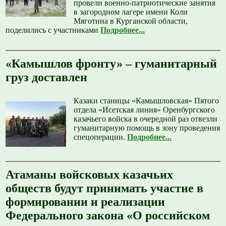
провели военно-патриотические занятия
в загородном лагере имени Коли
Мяготина в Курганской области,
поделились с участниками
Подробнее...
«Камышлов фронту» – гуманитарный
груз доставлен
Казаки станицы «Камышловская» Пятого
отдела «Исетская линия» Оренбургского
казачьего войска в очередной раз отвезли
гуманитарную помощь в зону проведения
спецоперации.
Подробнее...
Атаманы войсковых казачьих
обществ будут принимать участие в
формировании и реализации
Федерального закона «О российском