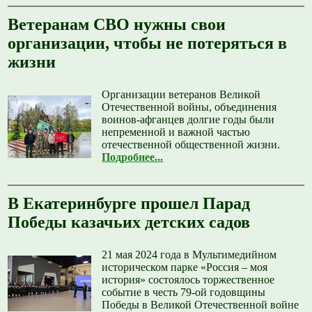
Ветеранам СВО нужны свои
организации, чтобы не потеряться в
жизни
Организации ветеранов Великой
Отечественной войны, объединения
воинов-афганцев долгие годы были
непременной и важной частью
отечественной общественной жизни.
Подробнее...
В Екатеринбурге прошел Парад
Победы казачьих детских садов
21 мая 2024 года в Мультимедийном
историческом парке «Россия – моя
история» состоялось торжественное
событие в честь 79-ой годовщины
Победы в Великой Отечественной войне