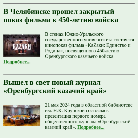
В Челябинске прошел закрытый
показ фильма к 450-летию войска
В стенах Южно-Уральского
государственного университета состоялся
кинопоказ фильма «КаZаки: Единство и
Родина», посвященного 450-летию
Оренбургского казачьего войска.
Подробнее...
Вышел в свет новый журнал
«Оренбургский казачий край»
21 мая 2024 года в областной библиотеке
им. Н.К. Крупской состоялась
презентация первого номера
общественного журнала «Оренбургский
казачий край».
Подробнее...