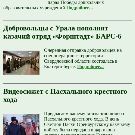
– парад Победы дошкольных
образовательных учреждений
Подробнее...
Добровольцы с Урала пополнят
казачий отряд «Форштадт» БАРС-6
Очередная отправка добровольцев на
спецоперацию с территории
Свердловской области состоялась в
Екатеринбурге.
Подробнее...
Видеосюжет с Пасхального крестного
хода
Предлагаем вашему вниманию видео с
Пасхального крестного хода. В день
Светлой Пасхи Оренбургскому казачьему
войску была передана в дар икона