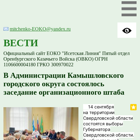
mitchenko-EOKO@yandex.ru
ВЕСТИ
Официальный сайт ЕОКО "Исетская Линия" Пятый отдел
Оренбургского Казачьего Войска (ОВКО) ОГРН
1106600004180 ГРКО 300970022
В Администрации Камышловского
городского округа состоялось
заседание организационного штаба
14 сентября
на территории
Свердловской области
состоятся выборы
Губернатора
Свердловской области.