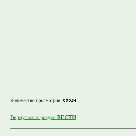
Количество просмотров:
Вернуться в раздел
ВЕСТИ