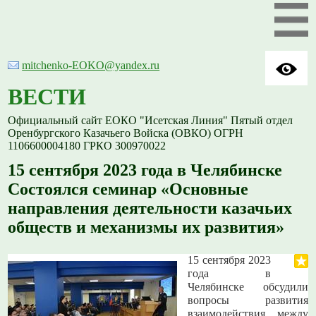
mitchenko-EOKO@yandex.ru
ВЕСТИ
Официальный сайт ЕОКО "Исетская Линия" Пятый отдел
Оренбургского Казачьего Войска (ОВКО) ОГРН
1106600004180 ГРКО 300970022
15 сентября 2023 года в Челябинске
Состоялся семинар «Основные
направления деятельности казачьих
обществ и механизмы их развития»
15 сентября 2023
года в
Челябинске обсудили
вопросы развития
взаимодействия между