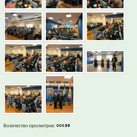
Количество просмотров: